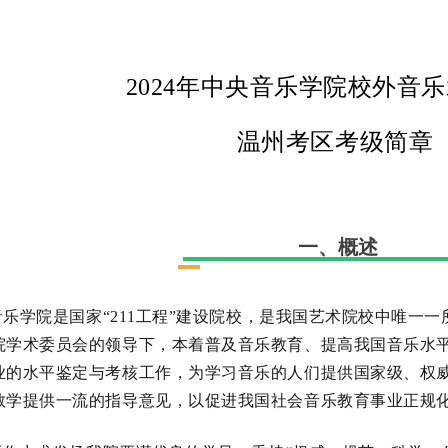
2024年中央音乐学院校外音
温州考区考级简章
一、概述
乐学院是国家“211工程”建设院校，是我国艺术院校中唯一
院学术委员会的领导下，本着普及音乐教育、提高我国音乐水
业的水平鉴定与考核工作，为学习音乐的人们提供国家级、权
教学提供一流的指导意见，以促进我国社会音乐教育事业正规