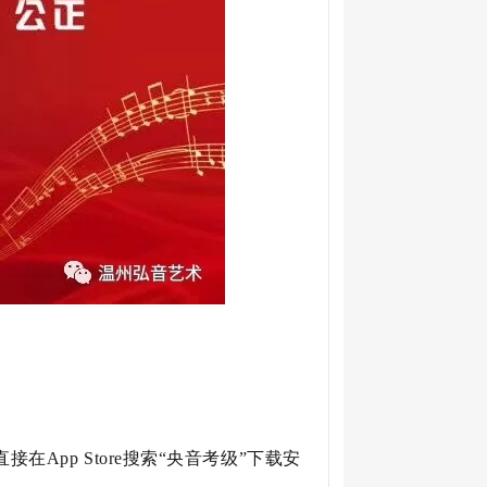
接在App Store搜索“央音考级”下载安