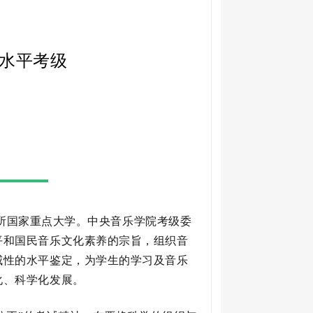
乐水平考级
一所国家重点大学。中央音乐学院考级委
平和国民音乐文化素养的宗旨，组织音
威性的水平鉴定，为学生的学习及音乐
化、科学化发展。