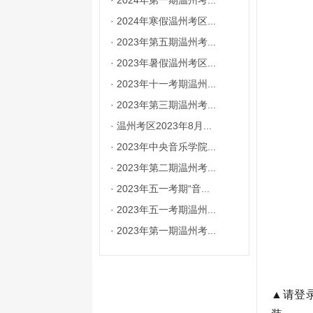
·
2024年第一期温州考...
·
2024年寒假温州考区...
·
2023年第五期温州考...
·
2023年暑假温州考区...
·
2023年十一考期温州...
·
2023年第三期温州考...
·
温州考区2023年8月...
·
2023年中央音乐学院...
·
2023年第二期温州考...
·
2023年五一考期“音...
·
2023年五一考期温州...
·
2023年第一期温州考...
▲
请登录