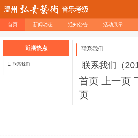
首页
新闻动态
通知公告
活动展示
近期热点
联系我们
联系我们
（201
联系我们
首页
上一页
页