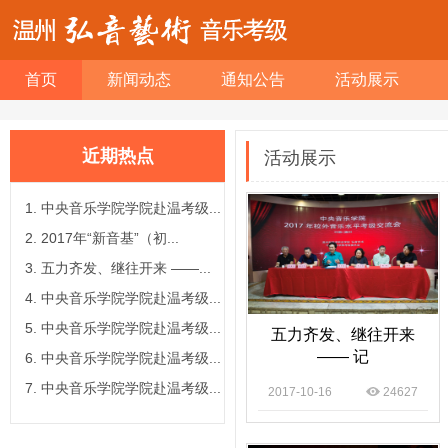
首页
新闻动态
通知公告
活动展示
近期热点
活动展示
中央音乐学院学院赴温考级...
2017年“新音基”（初...
五力齐发、继往开来 ——...
中央音乐学院学院赴温考级...
中央音乐学院学院赴温考级...
五力齐发、继往开来
—— 记
中央音乐学院学院赴温考级...
中央音乐学院学院赴温考级...
2017-10-16
24627