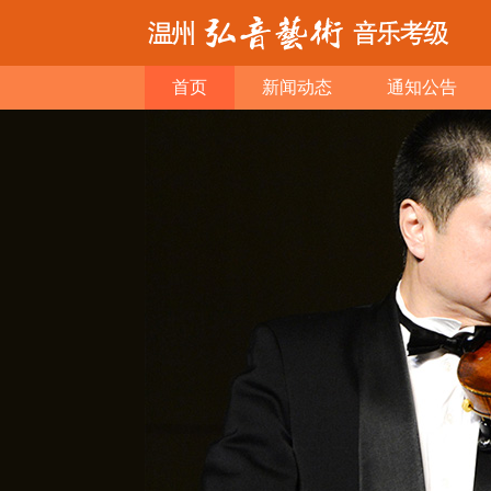
首页
新闻动态
通知公告