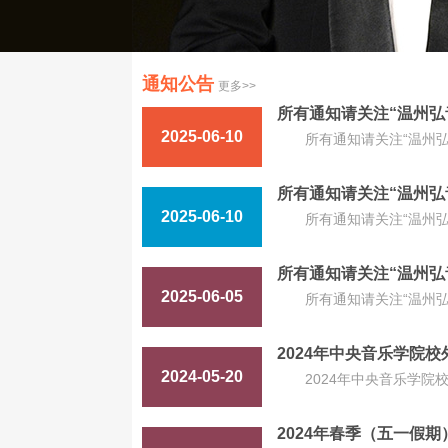
通知公告
更多>>
所有通知请关注“温州弘
2025-06-10
所有通知请关注“温州
所有通知请关注“温州弘
2025-06-10
所有通知请关注“温州
所有通知请关注“温州弘
2025-06-05
所有通知请关注“温州
2024年中央音乐学院
2024-05-20
2024年中央音乐学
2024年春季（五一假