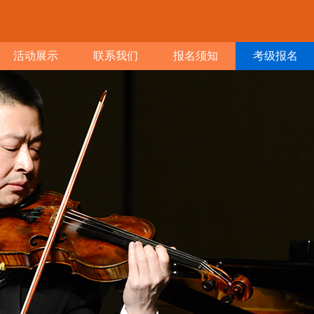
活动展示
联系我们
报名须知
考级报名